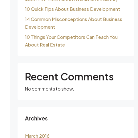
10 Quick Tips About Business Development
14 Common Misconceptions About Business
Development
10 Things Your Competitors Can Teach You
About Real Estate
Recent Comments
No comments to show.
Archives
March 2016