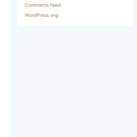
Comments feed
WordPress.org