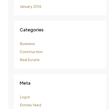
January 2016
Categories
Business
Construction
Real Estate
Meta
Log in
Entries feed