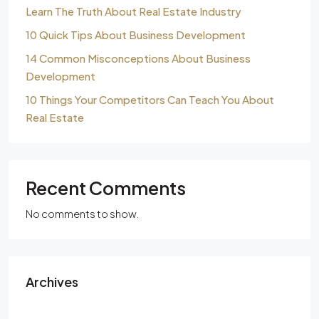
Learn The Truth About Real Estate Industry
10 Quick Tips About Business Development
14 Common Misconceptions About Business
Development
10 Things Your Competitors Can Teach You About
Real Estate
Recent Comments
No comments to show.
Archives