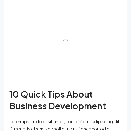
10 Quick Tips About
Business Development
Lorem ipsum dolor sit amet, consectetur adipiscing elit.
Duis mollis et sem sed sollicitudin. Donec non odio