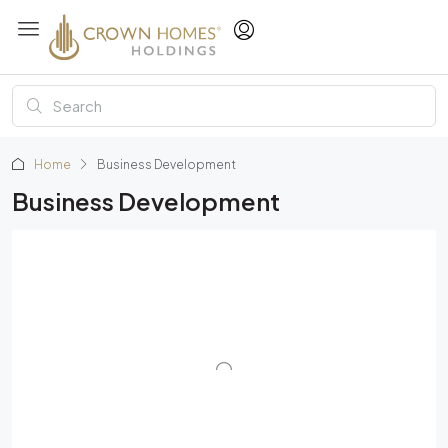
Home
Business Development
Business Development