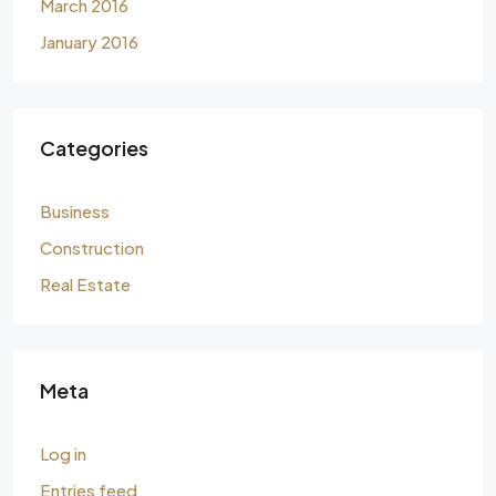
March 2016
January 2016
Categories
Business
Construction
Real Estate
Meta
Log in
Entries feed