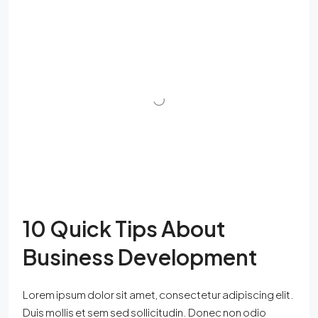
10 Quick Tips About
Business Development
Lorem ipsum dolor sit amet, consectetur adipiscing elit.
Duis mollis et sem sed sollicitudin. Donec non odio