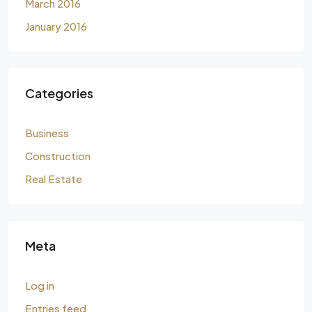
March 2016
January 2016
Categories
Business
Construction
Real Estate
Meta
Log in
Entries feed