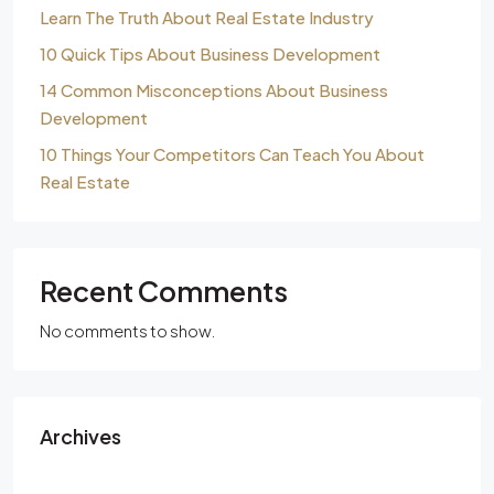
Learn The Truth About Real Estate Industry
10 Quick Tips About Business Development
14 Common Misconceptions About Business
Development
10 Things Your Competitors Can Teach You About
Real Estate
Recent Comments
No comments to show.
Archives