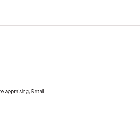
 appraising, Retail